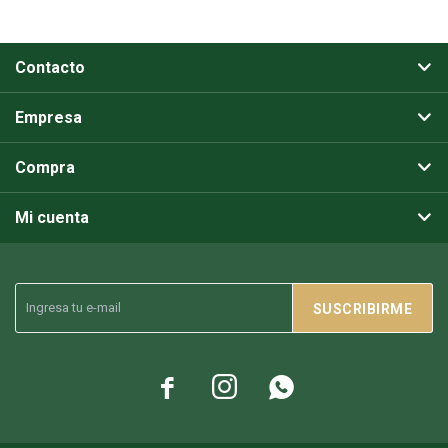
Contacto
Empresa
Compra
Mi cuenta
SUSCRIBIRME


