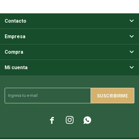
Contacto
Empresa
Compra
Mi cuenta
SUSCRIBIRME


