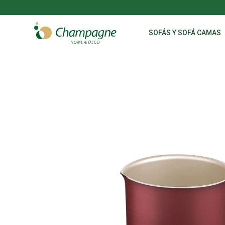
SOFÁS Y SOFÁ CAMAS