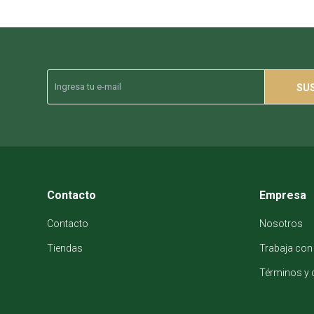
SU
Contacto
Empresa
Contacto
Nosotros
Tiendas
Trabaja con
Términos y 