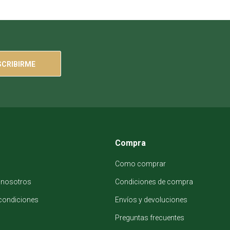
SCRIBIRME
Compra
Como comprar
 nosotros
Condiciones de compra
condiciones
Envíos y devoluciones
Preguntas frecuentes