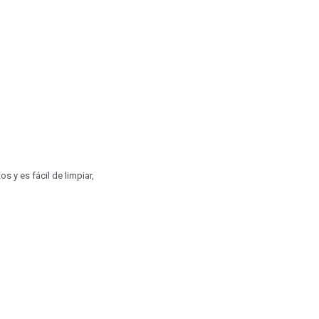
s y es fácil de limpiar,