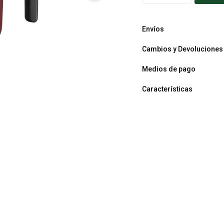
Envíos
Cambios y Devoluciones
Medios de pago
Características