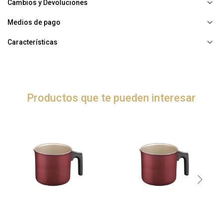
Cambios y Devoluciones
Medios de pago
Características
Productos que te pueden interesar