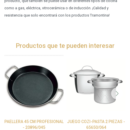
producto, que también se puede usar en diferentes tipos de cocina
como a gas, eléctrica, vitrocerámica o de inducción. ¡Calidad y
resistencia que solo encontrará con los productos Tramontina!
Productos que te pueden interesar
PAELLERA 45 CM PROFESIONAL
JUEGO COZI-PASTA 2 PIEZAS -
- 20896/045
65650/064