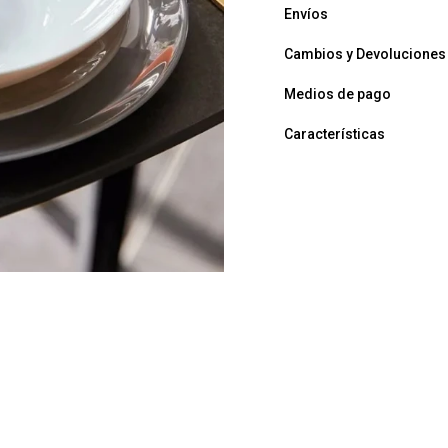
Envíos
Cambios y Devoluciones
Medios de pago
Características