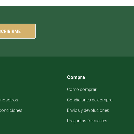
SCRIBIRME
Compra
Como comprar
 nosotros
Condiciones de compra
condiciones
Envíos y devoluciones
Preguntas frecuentes