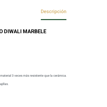
Descripción
O DIWALI MARBELE
material 3 veces más resistente que la cerámica.
jillas.