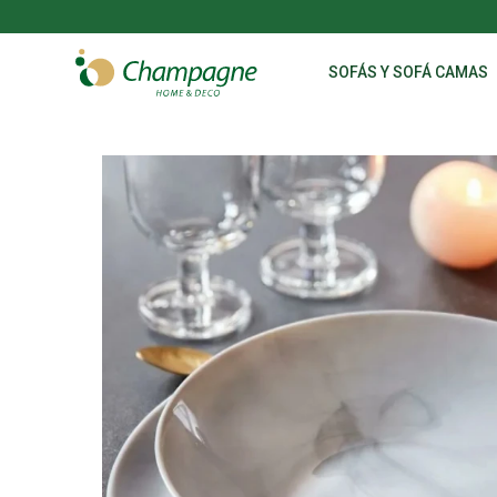
SOFÁS Y SOFÁ CAMAS