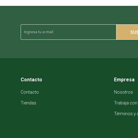
SU
Contacto
Empresa
Contacto
Nosotros
Tiendas
Trabaja con
Términos y 