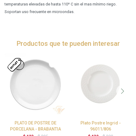
temperaturas elevadas de hasta 110º C sin el mas mínimo riego.
Soportan uso frecuente en microondas.
Productos que te pueden interesar
PLATO DE POSTRE DE
Plato Postre Ingrid -
PORCELANA - BRABANTIA
96011/806