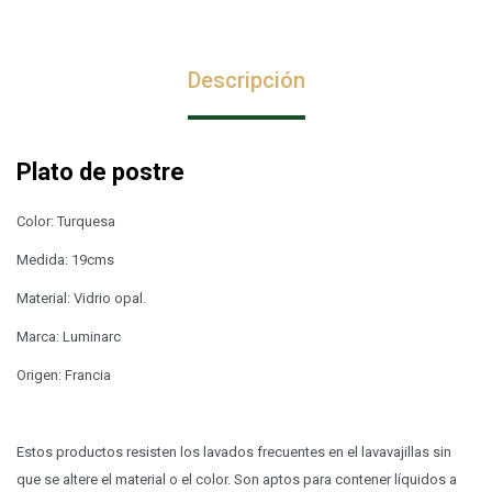
Descripción
Plato de postre
Color: Turquesa
Medida: 19cms
Material: Vidrio opal.
Marca: Luminarc
Origen: Francia
Estos productos resisten los lavados frecuentes en el lavavajillas sin
que se altere el material o el color. Son aptos para contener líquidos a