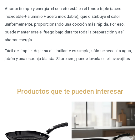
Ahorrar tiempo y energía: el secreto está en el fondo triple (acero
inoxidable + aluminio + acero inoxidable), que distribuye el calor
uniformemente, proporcionando una cocción más rápida. Por eso,
puede mantenerse el fuego bajo durante toda la preparación y así
ahorrar energía.
Fácil de limpiar: dejar su olla brillante es simple, sólo se necesita agua,
jabón y una esponja blanda. Si prefiere, puede lavarla en el lavavajillas.
Productos que te pueden interesar