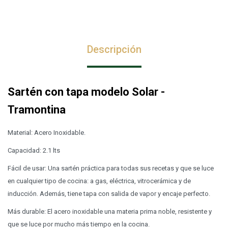
Descripción
Sartén con tapa modelo Solar -
Tramontina
Material: Acero Inoxidable.
Capacidad: 2.1 lts
Fácil de usar: Una sartén práctica para todas sus recetas y que se luce
en cualquier tipo de cocina: a gas, eléctrica, vitrocerámica y de
inducción. Además, tiene tapa con salida de vapor y encaje perfecto.
Más durable: El acero inoxidable una materia prima noble, resistente y
que se luce por mucho más tiempo en la cocina.