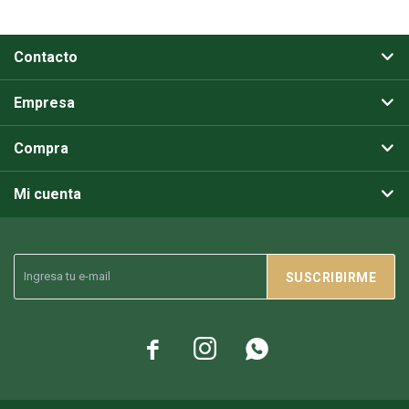
Contacto
Empresa
Compra
Mi cuenta
SUSCRIBIRME


