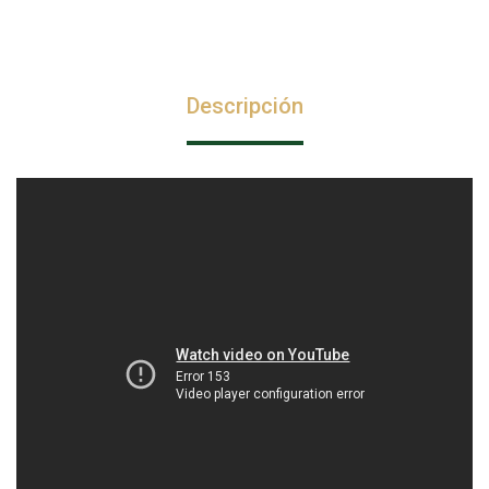
Descripción