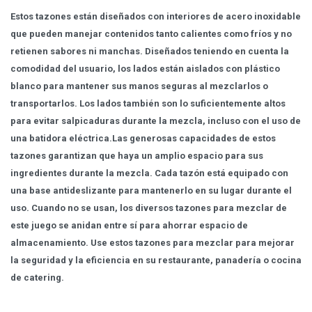
Estos tazones están diseñados con interiores de acero inoxidable
que pueden manejar contenidos tanto calientes como fríos y no
retienen sabores ni manchas. Diseñados teniendo en cuenta la
comodidad del usuario, los lados están aislados con plástico
blanco para mantener sus manos seguras al mezclarlos o
transportarlos. Los lados también son lo suficientemente altos
para evitar salpicaduras durante la mezcla, incluso con el uso de
una batidora eléctrica.Las generosas capacidades de estos
tazones garantizan que haya un amplio espacio para sus
ingredientes durante la mezcla. Cada tazón está equipado con
una base antideslizante para mantenerlo en su lugar durante el
uso. Cuando no se usan, los diversos tazones para mezclar de
este juego se anidan entre sí para ahorrar espacio de
almacenamiento. Use estos tazones para mezclar para mejorar
la seguridad y la eficiencia en su restaurante, panadería o cocina
de catering.