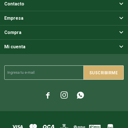
Contacto
Empresa
Compra
Mi cuenta
SUSCRIBIRME


