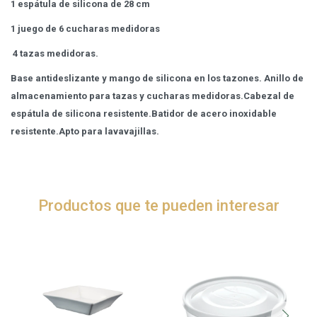
1 espátula de silicona de 28 cm
1 juego de 6 cucharas medidoras
4 tazas medidoras.
Base antideslizante y mango de silicona en los tazones. Anillo de
almacenamiento para tazas y cucharas medidoras.Cabezal de
espátula de silicona resistente.Batidor de acero inoxidable
resistente.Apto para lavavajillas.
Productos que te pueden interesar