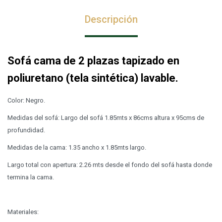
Descripción
Sofá cama de 2 plazas tapizado en
poliuretano (tela sintética) lavable.
Color: Negro.
Medidas del sofá: Largo del sofá 1.85mts x 86cms altura x 95cms de
profundidad.
Medidas de la cama: 1.35 ancho x 1.85mts largo.
Largo total con apertura: 2.26 mts desde el fondo del sofá hasta donde
termina la cama.
Materiales: