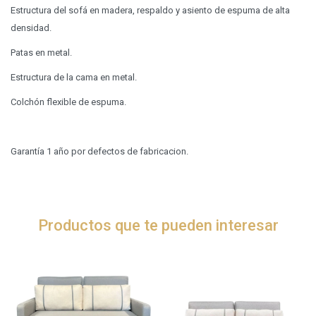
Estructura del sofá en madera, respaldo y asiento de espuma de alta
densidad.
Patas en metal.
Estructura de la cama en metal.
Colchón flexible de espuma.
Garantía 1 año por defectos de fabricacion.
Productos que te pueden interesar