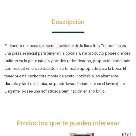
Descripción
El tenedor de mesa de acero inoxidable de la línea Italy Tramontina es
una pieza esencial para tener en la cocina. Este producto posee dientes
pulidos en la parte interna y bordes redondeados, proporcionando más
comodidad en el uso debido a su formato apropiado para la boca. El
tenedor está hecho totalmente de acero inoxidable, es altamente
durable y fácil de limpiar, se puede lavar diariamente en el lavavajillas.
Elegante, posee una sofisticada terminación en alto brillo.
Productos que te pueden interesar