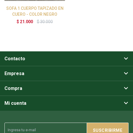
SOFA 1 CUERPO TAPIZADO EN
CUERO - COLOR NEGRO
$
21.000
$
30.000
Contacto
Empresa
Compra
Mi cuenta
SUSCRIBIRME