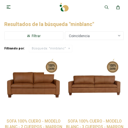

Resultados de la búsqueda "minblanc"
Coincidencia
Filtrando por:
Búsqueda: "minblanc"
SOFA 100% CUERO - MODELO
SOFA 100% CUERO - MODELO
BLANC - 2 CUERPOS - MARRON
BLANC - 3 CUERPOS - MARRON