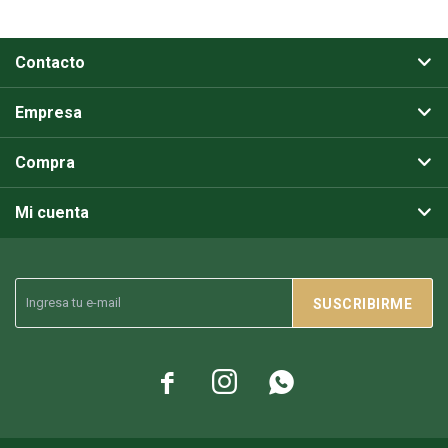
Contacto
Empresa
Compra
Mi cuenta
SUSCRIBIRME


