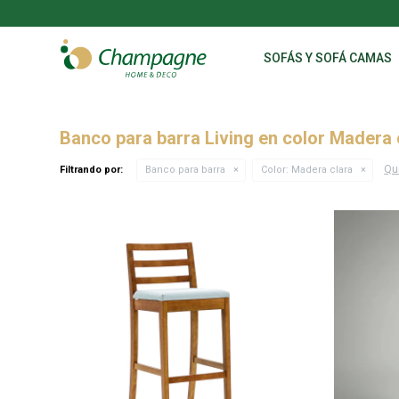
SOFÁS Y SOFÁ CAMAS
Banco para barra Living en color Madera 
Qui
Filtrando por:
Banco para barra
Color:
Madera clara