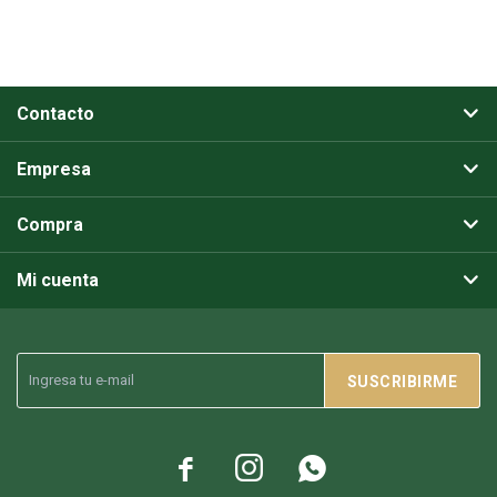
Contacto
Empresa
Compra
Mi cuenta
SUSCRIBIRME


