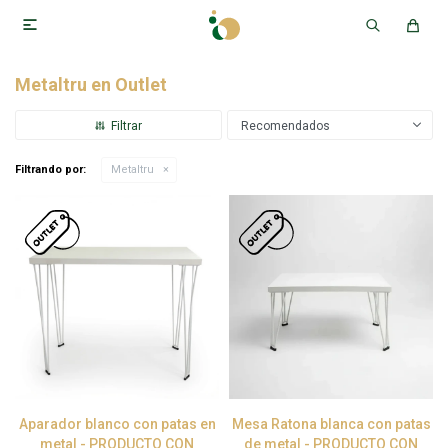

Metaltru en Outlet
Recomendados
Filtrando por:
Metaltru
Aparador blanco con patas en
Mesa Ratona blanca con patas
metal - PRODUCTO CON
de metal - PRODUCTO CON