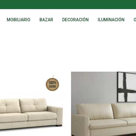
MOBILIARIO
BAZAR
DECORACIÓN
ILUMINACIÓN