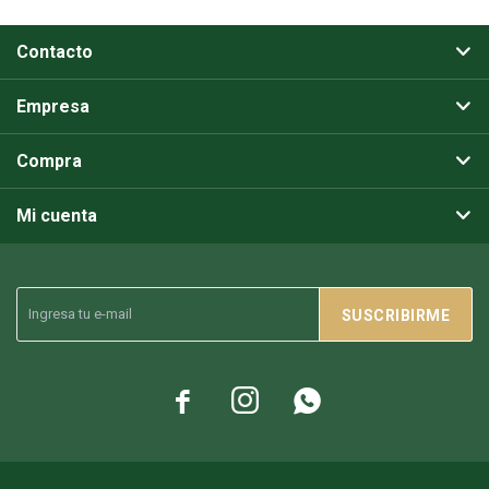
Contacto
Empresa
Compra
Mi cuenta
SUSCRIBIRME


