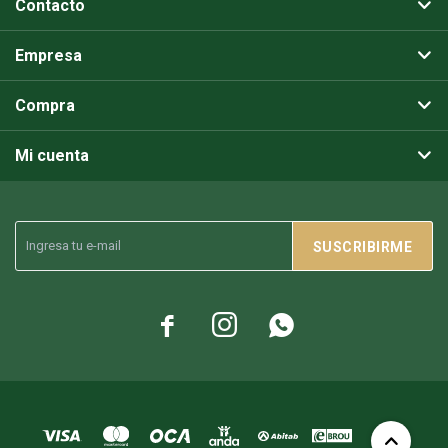
Contacto
Empresa
Compra
Mi cuenta
SUSCRIBIRME


