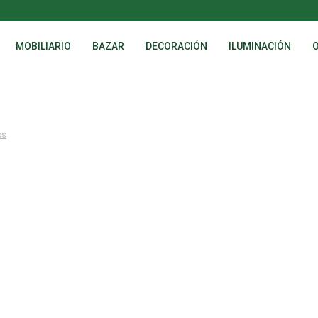
MOBILIARIO
BAZAR
DECORACIÓN
ILUMINACIÓN
os